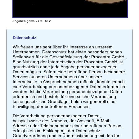
Angaben gemäß § 5 TMG:
Datenschutz
Wir freuen uns sehr über Ihr Interesse an unserem
Unternehmen. Datenschutz hat einen besonders hohen
Stellenwert für die Geschäftsleitung der Procentra GmbH.
Eine Nutzung der Internetseiten der Procentra GmbH ist
grundsätzlich ohne jede Angabe personenbezogener
Daten möglich. Sofern eine betroffene Person besondere
Services unseres Unternehmens über unsere
Internetseite in Anspruch nehmen möchte, könnte jedoch
eine Verarbeitung personenbezogener Daten erforderlich
werden. Ist die Verarbeitung personenbezogener Daten
erforderlich und besteht für eine solche Verarbeitung
keine gesetzliche Grundlage, holen wir generell eine
Einwilligung der betroffenen Person ein.
Die Verarbeitung personenbezogener Daten,
beispielsweise des Namens, der Anschrift, E-Mail-
Adresse oder Telefonnummer einer betroffenen Person,
erfolgt stets im Einklang mit der Datenschutz-
Grundverordnung und in Übereinstimmung mit den für