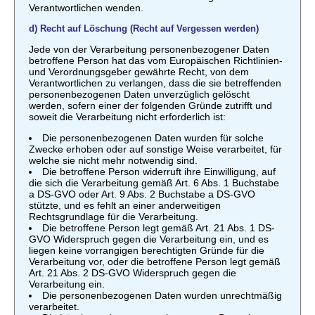
Verantwortlichen wenden.
d) Recht auf Löschung (Recht auf Vergessen werden)
Jede von der Verarbeitung personenbezogener Daten
betroffene Person hat das vom Europäischen Richtlinien-
und Verordnungsgeber gewährte Recht, von dem
Verantwortlichen zu verlangen, dass die sie betreffenden
personenbezogenen Daten unverzüglich gelöscht
werden, sofern einer der folgenden Gründe zutrifft und
soweit die Verarbeitung nicht erforderlich ist:
Die personenbezogenen Daten wurden für solche
Zwecke erhoben oder auf sonstige Weise verarbeitet, für
welche sie nicht mehr notwendig sind.
Die betroffene Person widerruft ihre Einwilligung, auf
die sich die Verarbeitung gemäß Art. 6 Abs. 1 Buchstabe
a DS-GVO oder Art. 9 Abs. 2 Buchstabe a DS-GVO
stützte, und es fehlt an einer anderweitigen
Rechtsgrundlage für die Verarbeitung.
Die betroffene Person legt gemäß Art. 21 Abs. 1 DS-
GVO Widerspruch gegen die Verarbeitung ein, und es
liegen keine vorrangigen berechtigten Gründe für die
Verarbeitung vor, oder die betroffene Person legt gemäß
Art. 21 Abs. 2 DS-GVO Widerspruch gegen die
Verarbeitung ein.
Die personenbezogenen Daten wurden unrechtmäßig
verarbeitet.