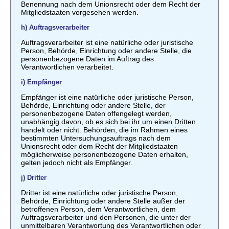
Benennung nach dem Unionsrecht oder dem Recht der
Mitgliedstaaten vorgesehen werden.
h) Auftragsverarbeiter
Auftragsverarbeiter ist eine natürliche oder juristische
Person, Behörde, Einrichtung oder andere Stelle, die
personenbezogene Daten im Auftrag des
Verantwortlichen verarbeitet.
i) Empfänger
Empfänger ist eine natürliche oder juristische Person,
Behörde, Einrichtung oder andere Stelle, der
personenbezogene Daten offengelegt werden,
unabhängig davon, ob es sich bei ihr um einen Dritten
handelt oder nicht. Behörden, die im Rahmen eines
bestimmten Untersuchungsauftrags nach dem
Unionsrecht oder dem Recht der Mitgliedstaaten
möglicherweise personenbezogene Daten erhalten,
gelten jedoch nicht als Empfänger.
j) Dritter
Dritter ist eine natürliche oder juristische Person,
Behörde, Einrichtung oder andere Stelle außer der
betroffenen Person, dem Verantwortlichen, dem
Auftragsverarbeiter und den Personen, die unter der
unmittelbaren Verantwortung des Verantwortlichen oder