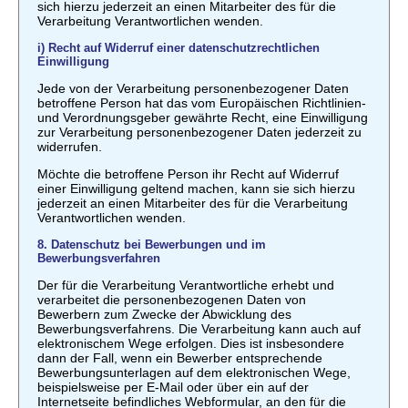
sich hierzu jederzeit an einen Mitarbeiter des für die
Verarbeitung Verantwortlichen wenden.
i) Recht auf Widerruf einer datenschutzrechtlichen
Einwilligung
Jede von der Verarbeitung personenbezogener Daten
betroffene Person hat das vom Europäischen Richtlinien-
und Verordnungsgeber gewährte Recht, eine Einwilligung
zur Verarbeitung personenbezogener Daten jederzeit zu
widerrufen.
Möchte die betroffene Person ihr Recht auf Widerruf
einer Einwilligung geltend machen, kann sie sich hierzu
jederzeit an einen Mitarbeiter des für die Verarbeitung
Verantwortlichen wenden.
8. Datenschutz bei Bewerbungen und im
Bewerbungsverfahren
Der für die Verarbeitung Verantwortliche erhebt und
verarbeitet die personenbezogenen Daten von
Bewerbern zum Zwecke der Abwicklung des
Bewerbungsverfahrens. Die Verarbeitung kann auch auf
elektronischem Wege erfolgen. Dies ist insbesondere
dann der Fall, wenn ein Bewerber entsprechende
Bewerbungsunterlagen auf dem elektronischen Wege,
beispielsweise per E-Mail oder über ein auf der
Internetseite befindliches Webformular, an den für die