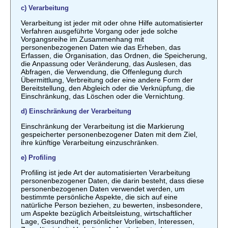
c) Verarbeitung
Verarbeitung ist jeder mit oder ohne Hilfe automatisierter
Verfahren ausgeführte Vorgang oder jede solche
Vorgangsreihe im Zusammenhang mit
personenbezogenen Daten wie das Erheben, das
Erfassen, die Organisation, das Ordnen, die Speicherung,
die Anpassung oder Veränderung, das Auslesen, das
Abfragen, die Verwendung, die Offenlegung durch
Übermittlung, Verbreitung oder eine andere Form der
Bereitstellung, den Abgleich oder die Verknüpfung, die
Einschränkung, das Löschen oder die Vernichtung.
d) Einschränkung der Verarbeitung
Einschränkung der Verarbeitung ist die Markierung
gespeicherter personenbezogener Daten mit dem Ziel,
ihre künftige Verarbeitung einzuschränken.
e) Profiling
Profiling ist jede Art der automatisierten Verarbeitung
personenbezogener Daten, die darin besteht, dass diese
personenbezogenen Daten verwendet werden, um
bestimmte persönliche Aspekte, die sich auf eine
natürliche Person beziehen, zu bewerten, insbesondere,
um Aspekte bezüglich Arbeitsleistung, wirtschaftlicher
Lage, Gesundheit, persönlicher Vorlieben, Interessen,