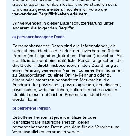
Geschäftspartner einfach lesbar und verständlich sein.
Um dies zu gewährleisten, möchten wir vorab die
verwendeten Begrifflichkeiten erläutern.
Wir verwenden in dieser Datenschutzerklärung unter
anderem die folgenden Begriffe:
a) personenbezogene Daten
Personenbezogene Daten sind alle Informationen, die
sich auf eine identifizierte oder identifizierbare natürliche
Person (im Folgenden „betroffene Person“) beziehen. Als
identifizierbar wird eine natürliche Person angesehen, die
direkt oder indirekt, insbesondere mittels Zuordnung zu
einer Kennung wie einem Namen, zu einer Kennnummer,
zu Standortdaten, zu einer Online-Kennung oder zu
einem oder mehreren besonderen Merkmalen, die
Ausdruck der physischen, physiologischen, genetischen,
psychischen, wirtschaftlichen, kulturellen oder sozialen
Identität dieser natürlichen Person sind, identifiziert
werden kann.
b) betroffene Person
Betroffene Person ist jede identifizierte oder
identifizierbare natürliche Person, deren
personenbezogene Daten von dem für die Verarbeitung
Verantwortlichen verarbeitet werden.