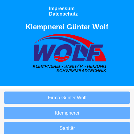
Impressum
Datenschutz
Klempnerei Günter Wolf
Firma Günter Wolf
Klempnerei
Sanitär