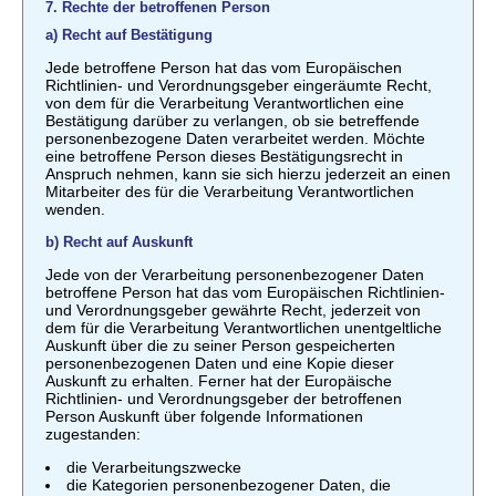
7. Rechte der betroffenen Person
a) Recht auf Bestätigung
Jede betroffene Person hat das vom Europäischen
Richtlinien- und Verordnungsgeber eingeräumte Recht,
von dem für die Verarbeitung Verantwortlichen eine
Bestätigung darüber zu verlangen, ob sie betreffende
personenbezogene Daten verarbeitet werden. Möchte
eine betroffene Person dieses Bestätigungsrecht in
Anspruch nehmen, kann sie sich hierzu jederzeit an einen
Mitarbeiter des für die Verarbeitung Verantwortlichen
wenden.
b) Recht auf Auskunft
Jede von der Verarbeitung personenbezogener Daten
betroffene Person hat das vom Europäischen Richtlinien-
und Verordnungsgeber gewährte Recht, jederzeit von
dem für die Verarbeitung Verantwortlichen unentgeltliche
Auskunft über die zu seiner Person gespeicherten
personenbezogenen Daten und eine Kopie dieser
Auskunft zu erhalten. Ferner hat der Europäische
Richtlinien- und Verordnungsgeber der betroffenen
Person Auskunft über folgende Informationen
zugestanden:
die Verarbeitungszwecke
die Kategorien personenbezogener Daten, die