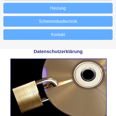
Heizung
Schwimmbadtechnik
Kontakt
Datenschutzerklärung